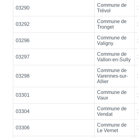
Commune de
03290
Trévol
Commune de
03292
Tronget
Commune de
03296
Valigny
Commune de
03297
Vallon-en-Sully
Commune de
03298
Varennes-sur-
Allier
Commune de
03301
Vaux
Commune de
03304
Vendat
Commune de
03306
Le Vernet