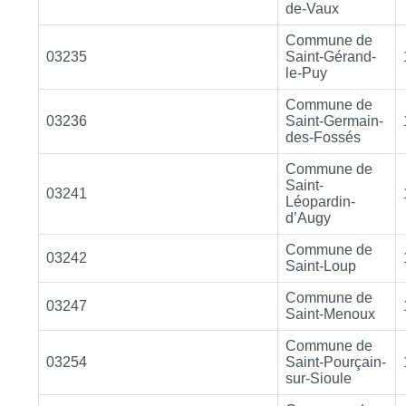
de-Vaux
Commune de
03235
Saint-Gérand-
le-Puy
Commune de
03236
Saint-Germain-
des-Fossés
Commune de
Saint-
03241
Léopardin-
d’Augy
Commune de
03242
Saint-Loup
Commune de
03247
Saint-Menoux
Commune de
03254
Saint-Pourçain-
sur-Sioule