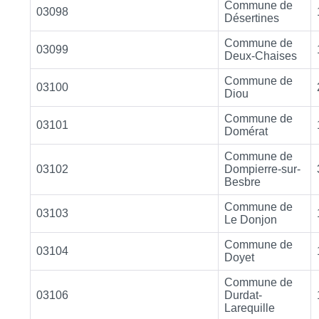
Commune de
03098
Désertines
Commune de
03099
Deux-Chaises
Commune de
03100
Diou
Commune de
03101
Domérat
Commune de
03102
Dompierre-sur-
Besbre
Commune de
03103
Le Donjon
Commune de
03104
Doyet
Commune de
03106
Durdat-
Larequille