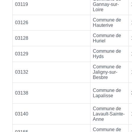
03119
Gannay-sur-
Loire
Commune de
03126
Hauterive
Commune de
03128
Huriel
Commune de
03129
Hyds
Commune de
03132
Jaligny-sur-
Besbre
Commune de
03138
Lapalisse
Commune de
03140
Lavault-Sainte-
Anne
Commune de