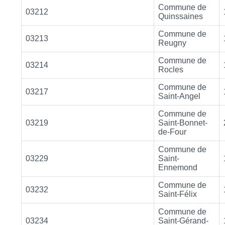
Commune de
03212
Quinssaines
Commune de
03213
Reugny
Commune de
03214
Rocles
Commune de
03217
Saint-Angel
Commune de
03219
Saint-Bonnet-
de-Four
Commune de
03229
Saint-
Ennemond
Commune de
03232
Saint-Félix
Commune de
03234
Saint-Gérand-