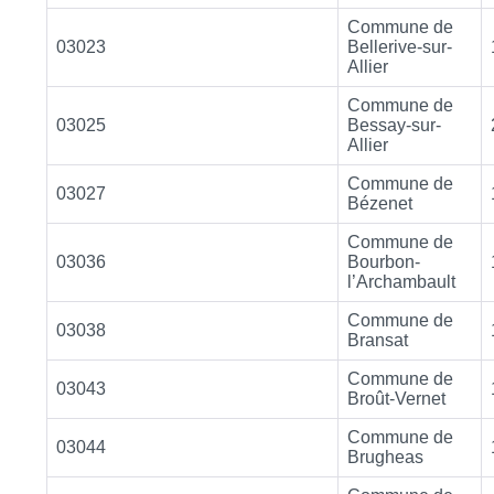
Commune de
03023
Bellerive-sur-
Allier
Commune de
03025
Bessay-sur-
Allier
Commune de
03027
Bézenet
Commune de
03036
Bourbon-
l’Archambault
Commune de
03038
Bransat
Commune de
03043
Broût-Vernet
Commune de
03044
Brugheas