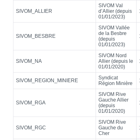
SIVOM Val
SIVOM_ALLIER
d’Allier (depuis
01/01/2023)
SIVOM Vallée
de la Besbre
SIVOM_BESBRE
(depuis
01/01/2023)
SIVOM Nord
SIVOM_NA
Allier (depuis le
01/01/2020)
Syndicat
SIVOM_REGION_MINIERE
Région Minière
SIVOM Rive
Gauche Allier
SIVOM_RGA
(depuis
01/01/2020)
SIVOM Rive
SIVOM_RGC
Gauche du
Cher