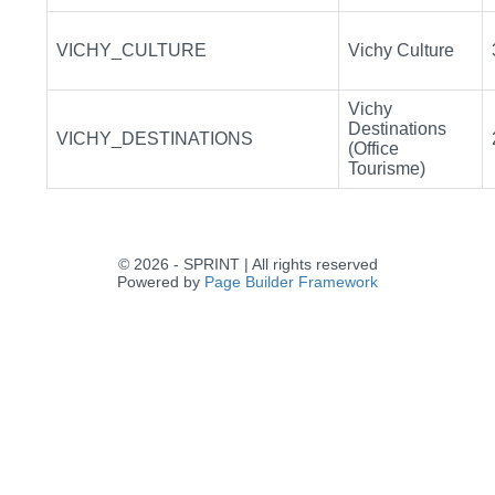
VICHY_CULTURE
Vichy Culture
Vichy
Destinations
VICHY_DESTINATIONS
(Office
Tourisme)
© 2026 - SPRINT | All rights reserved
Powered by
Page Builder Framework